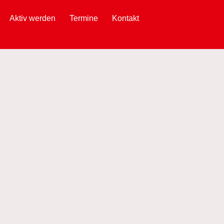
Aktiv werden
Termine
Kontakt