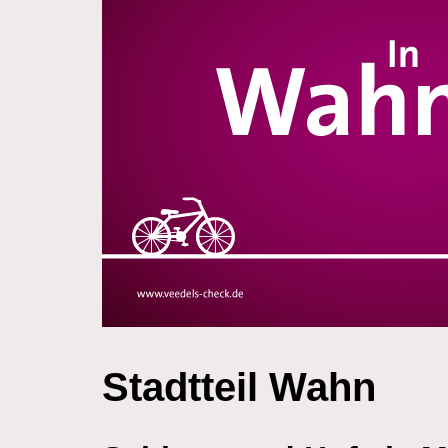
Stadtteil Wahn