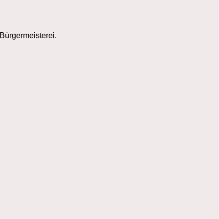
Bürgermeisterei.