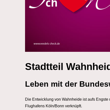
Stadtteil Wahnhei
Leben mit der Bundes
Die Entwicklung von Wahnheide ist aufs Engste 
Flughafens Köln/Bonn verknüpft.