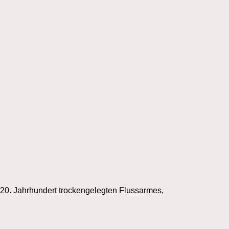
20. Jahrhundert trockengelegten Flussarmes,