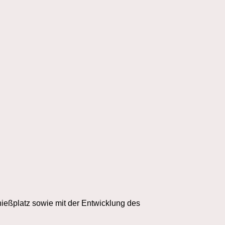
ießplatz sowie mit der Entwicklung des