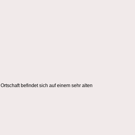
rtschaft befindet sich auf einem sehr alten