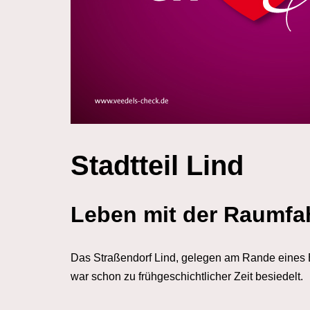
Stadtteil Lind
Leben mit der Raumfa
Das Straßendorf Lind, gelegen am Rande eines B
war schon zu frühgeschichtlicher Zeit besiedelt.