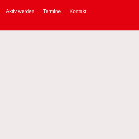
Aktiv werden
Termine
Kontakt